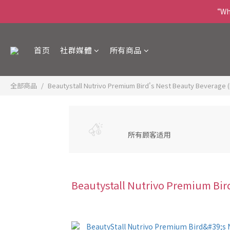
“Wha
首页
社群媒體
所有商品
全部商品
Beautystall Nutrivo Premium Bird's Nest Beauty Beverage (
所有顾客适用
Beautystall Nutrivo Premium Bird