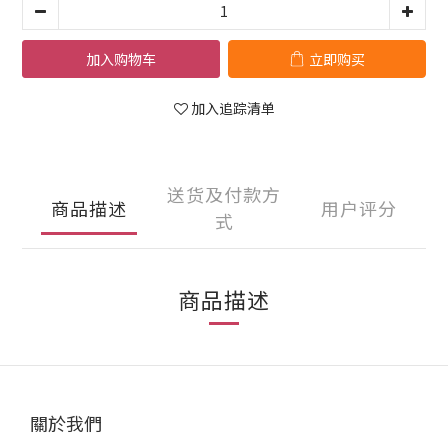
加入购物车
立即购买
加入追踪清单
送货及付款方
商品描述
用户评分
式
商品描述
關於我們