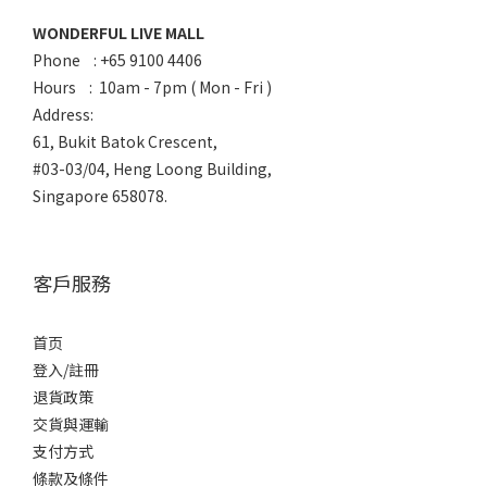
WONDERFUL LIVE MALL
Phone : +65 9100 4406
Hours : 10am - 7pm ( Mon - Fri )
Address:
61, Bukit Batok Crescent,
#03-03/04, Heng Loong Building,
Singapore 658078.
客戶服務
首页
登入/註冊
退貨政策
交貨與運輸
支付方式
條款及條件