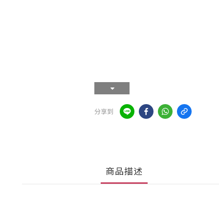
分享到
商品描述