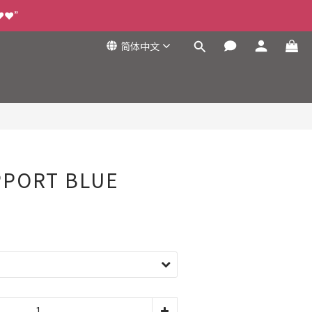
❤️❤️”
简体中文
立即购买
PPORT BLUE