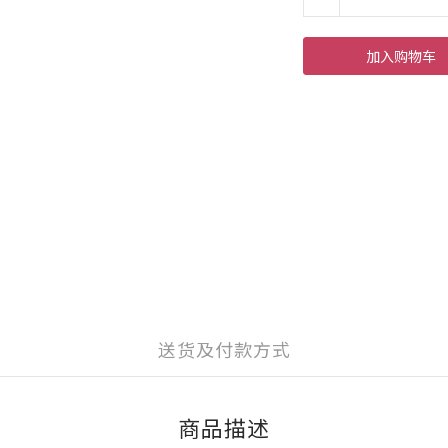
加入购物车
送货及付款方式
商品描述