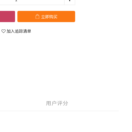
立即购买
加入追踪清单
用户评分