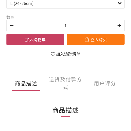
数量
加入购物车
立即购买
加入追踪清单
送货及付款方
商品描述
用户评分
式
商品描述