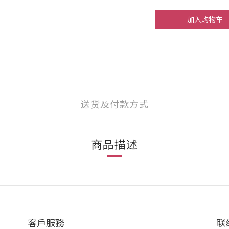
加入购物车
送货及付款方式
商品描述
客戶服務
联