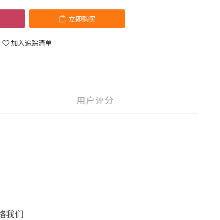
立即购买
加入追踪清单
用户评分
络我们