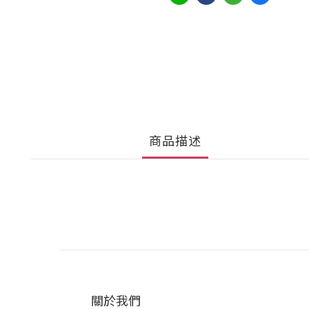
商品描述
關於我們