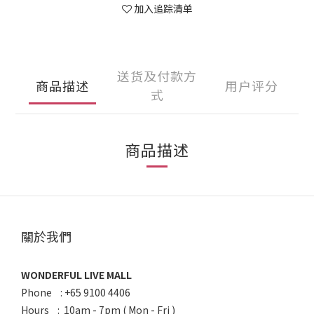
加入追踪清单
送货及付款方
商品描述
用户评分
式
商品描述
關於我們
WONDERFUL LIVE MALL
Phone : +65 9100 4406
Hours : 10am - 7pm ( Mon - Fri )