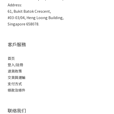
Address:
61, Bukit Batok Crescent,
#03-03/04, Heng Loong Building,
Singapore 658078.
客戶服務
首页
登入/註冊
退貨政策
交貨與運輸
支付方式
條款及條件
联络我们