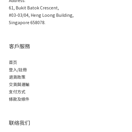
Address:
61, Bukit Batok Crescent,
#03-03/04, Heng Loong Building,
Singapore 658078.
客戶服務
首页
登入/註冊
退貨政策
交貨與運輸
支付方式
條款及條件
联络我们