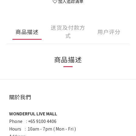
加入追踪清单
送货及付款方
商品描述
用户评分
式
商品描述
關於我們
WONDERFUL LIVE MALL
Phone : +65 9100 4406
Hours : 10am - 7pm ( Mon - Fri )