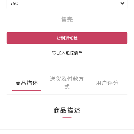
售完
货到通知我
加入追踪清单
送货及付款方
商品描述
用户评分
式
商品描述