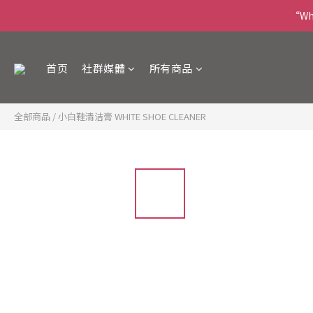
“Wha
首页
社群媒體
所有商品
全部商品
/
小白鞋清洁膏 WHITE SHOE CLEANER