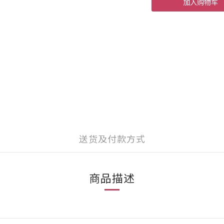
加入购物车
送货及付款方式
商品描述